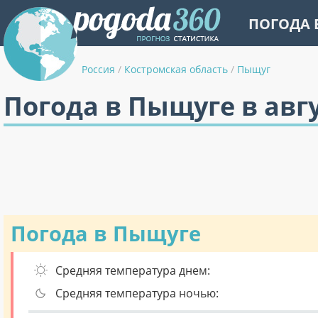
ПОГОДА 
Россия
/
Костромская область
/
Пыщуг
Погода в Пыщуге в авг
Погода в Пыщуге
Средняя температура днем:
Средняя температура ночью: