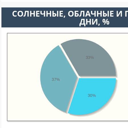
CОЛНЕЧНЫЕ, ОБЛАЧНЫЕ И
ДНИ, %
33%
37%
30%