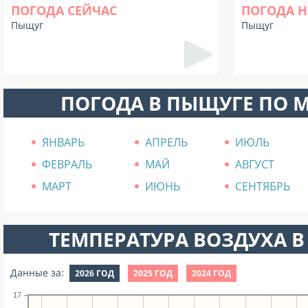
ПОГОДА СЕЙЧАС
ПОГОДА Н
Пыщуг
Пыщуг
ПОГОДА В ПЫЩУГЕ ПО 
ЯНВАРЬ
АПРЕЛЬ
ИЮЛЬ
ФЕВРАЛЬ
МАЙ
АВГУСТ
МАРТ
ИЮНЬ
СЕНТЯБРЬ
ТЕМПЕРАТУРА ВОЗДУХА В 
Данные за:
2026 ГОД
2025 ГОД
2024 ГОД
17