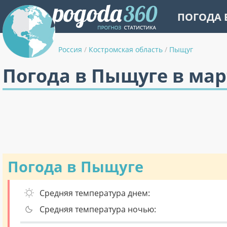
ПОГОДА 
Россия
/
Костромская область
/
Пыщуг
Погода в Пыщуге в мар
Погода в Пыщуге
Средняя температура днем:
Средняя температура ночью: