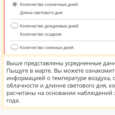
Количество солнечных дней:
Длина светового дня:
Количество дождливых дней:
Количество осадков:
Количество снежных дней:
Выше представлены усредненные данн
Пыщуге в марте. Вы можете ознакомит
информацией о температуре воздуха, о
облачности и длинне светового дня, к
расчитаны на основании наблюдений 
года.