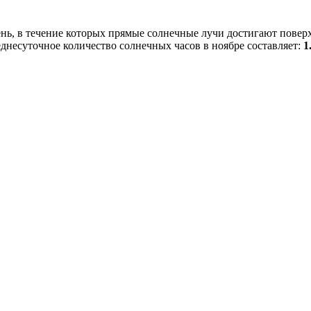
ень, в течение которых прямые солнечные лучи достигают повер
еднесуточное количество солнечных часов в ноябре составляет:
1