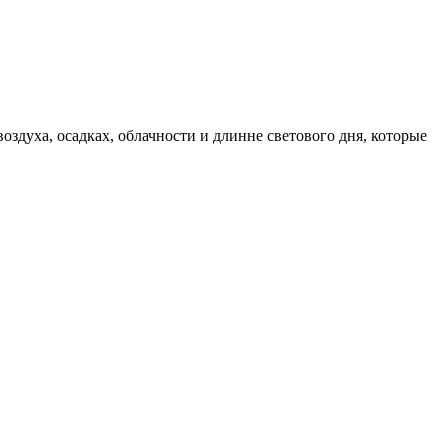
здуха, осадках, облачности и длинне светового дня, которые