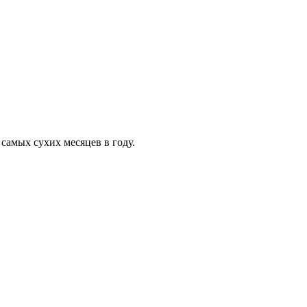
самых сухих месяцев в году.