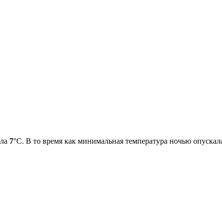
ила
7
°С. В то время как минимальная температура ночью опускал