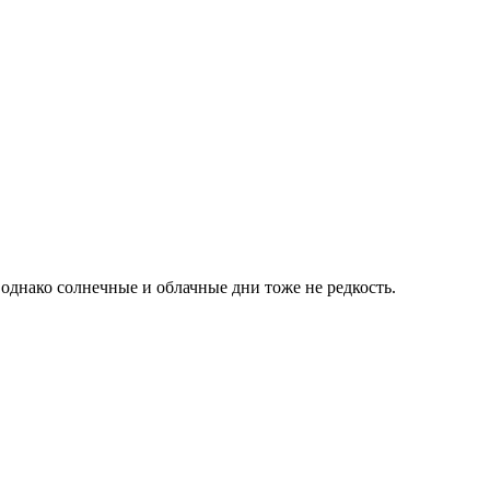
днако солнечные и облачные дни тоже не редкость.