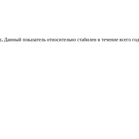
с.
Данный показатель относительно стабилен в течение всего год