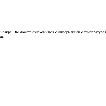
оябре. Вы можете ознакомиться с информацией о температуре во
да.