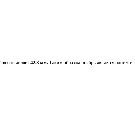
бря составляет
42.3 мм.
Таким образом ноябрь является одним из 