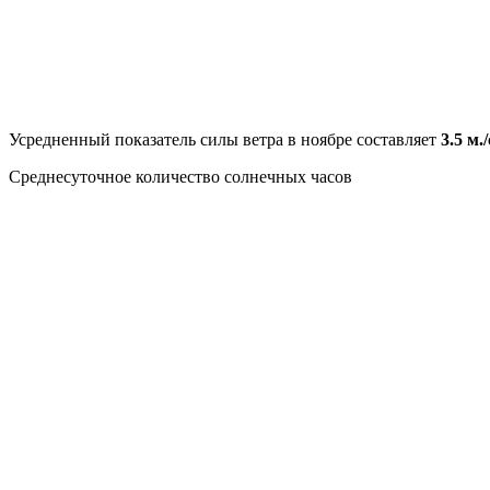
Усредненный показатель силы ветра в ноябре составляет
3.5 м./
Среднесуточное количество солнечных часов