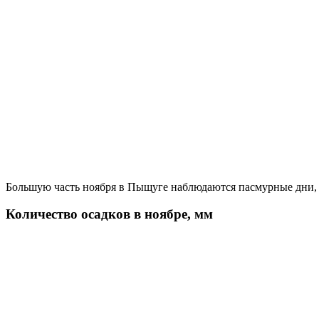
Большую часть ноября в Пыщуге наблюдаются пасмурные дни, о
Количество осадков в ноябре, мм