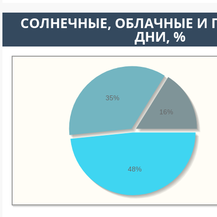
CОЛНЕЧНЫЕ, ОБЛАЧНЫЕ И
ДНИ, %
35%
16%
48%