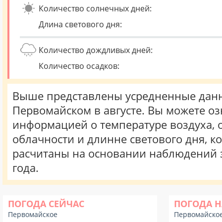
Количество солнечных дней:
Длина светового дня:
Количество дождливых дней:
Количество осадков:
Выше представлены усредненные данн
Первомайском в августе. Вы можете оз
информацией о температуре воздуха, о
облачности и длинне светового дня, к
расчитаны на основании наблюдений 
года.
ПОГОДА СЕЙЧАС
ПОГОДА Н
Первомайское
Первомайско