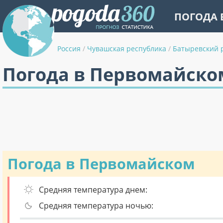
ПОГОДА 
Россия
/
Чувашская республика
/
Батыревский 
Погода в Первомайском
Погода в Первомайском
Средняя температура днем:
Средняя температура ночью: