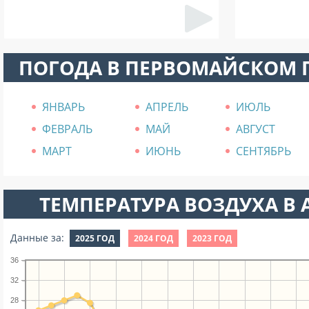
ПОГОДА В ПЕРВОМАЙСКОМ 
ЯНВАРЬ
АПРЕЛЬ
ИЮЛЬ
ФЕВРАЛЬ
МАЙ
АВГУСТ
МАРТ
ИЮНЬ
СЕНТЯБРЬ
ТЕМПЕРАТУРА ВОЗДУХА В А
Данные за:
2025 ГОД
2024 ГОД
2023 ГОД
36
32
28