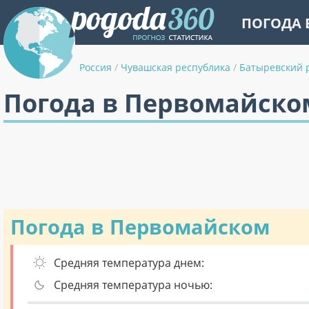
ПОГОДА 
Россия
/
Чувашская республика
/
Батыревский 
Погода в Первомайско
Погода в Первомайском
Средняя температура днем:
Средняя температура ночью: