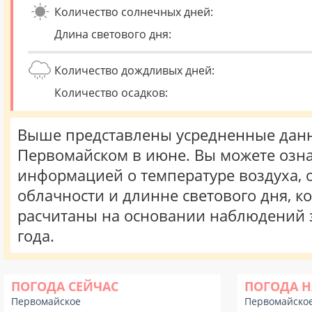
Количество солнечных дней:
Длина светового дня:
Количество дождливых дней:
Количество осадков:
Выше представлены усредненные данн
Первомайском в июне. Вы можете озна
информацией о температуре воздуха, о
облачности и длинне светового дня, к
расчитаны на основании наблюдений 
года.
ПОГОДА СЕЙЧАС
ПОГОДА Н
Первомайское
Первомайско