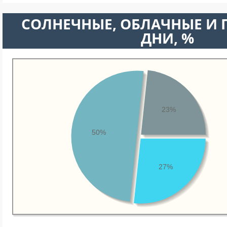
CОЛНЕЧНЫЕ, ОБЛАЧНЫЕ И
ДНИ, %
23%
50%
27%