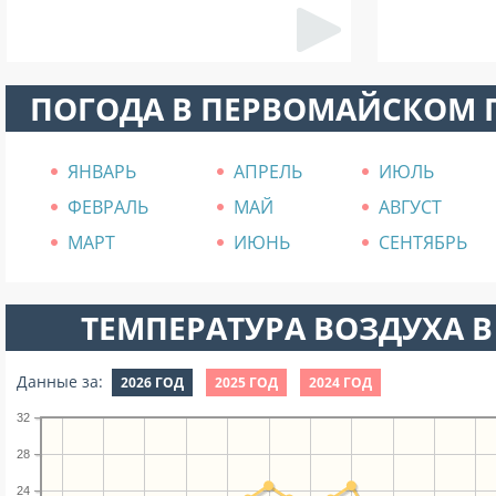
ПОГОДА В ПЕРВОМАЙСКОМ 
ЯНВАРЬ
АПРЕЛЬ
ИЮЛЬ
ФЕВРАЛЬ
МАЙ
АВГУСТ
МАРТ
ИЮНЬ
СЕНТЯБРЬ
ТЕМПЕРАТУРА ВОЗДУХА В
Данные за:
2026 ГОД
2025 ГОД
2024 ГОД
32
28
24