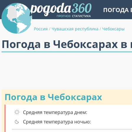
ПОГОДА 
Россия
/
Чувашская республика
/
Чебоксары
Погода в Чебоксарах в
Погода в Чебоксарах
Средняя температура днем:
Средняя температура ночью: