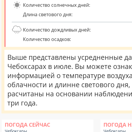
Количество солнечных дней:
Длина светового дня:
Количество дождливых дней:
Количество осадков:
Выше представлены усредненные да
Чебоксарах в июле. Вы можете озна
информацией о температуре воздуха,
облачности и длинне светового дня
расчитаны на основании наблюдени
три года.
ПОГОДА СЕЙЧАС
ПОГОДА Н
Чебоксары
Чебоксары