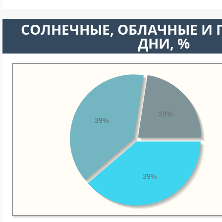
CОЛНЕЧНЫЕ, ОБЛАЧНЫЕ И
ДНИ, %
23%
39%
39%