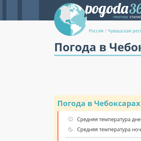
Россия
/
Чувашская рес
Погода в Чебо
Погода в Чебоксарах
Средняя температура дне
Средняя температура но