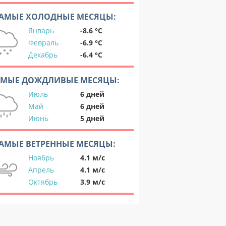
АМЫЕ ХОЛОДНЫЕ МЕСЯЦЫ:
Январь
-8.6 °C
Февраль
-6.9 °C
Декабрь
-6.4 °C
АМЫЕ ДОЖДЛИВЫЕ МЕСЯЦЫ:
Июль
6 дней
Май
6 дней
Июнь
5 дней
АМЫЕ ВЕТРЕННЫЕ МЕСЯЦЫ:
Ноябрь
4.1 м/с
Апрель
4.1 м/с
Октябрь
3.9 м/с