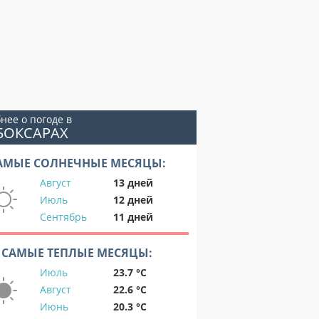
нее о погоде в
БОКСАРАХ
АМЫЕ СОЛНЕЧНЫЕ МЕСЯЦЫ:
Август
13 дней
Июль
12 дней
Сентябрь
11 дней
САМЫЕ ТЕПЛЫЕ МЕСЯЦЫ:
Июль
23.7 °C
Август
22.6 °C
Июнь
20.3 °C