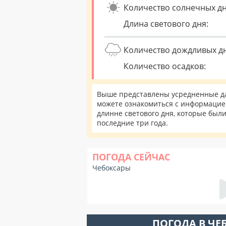
Количество солнечных дн
Длина светового дня:
Количество дождливых д
Количество осадков:
Выше представлены усредненные дан
можете ознакомиться с информацией
длинне светового дня, которые был
последние три года.
ПОГОДА СЕЙЧАС
Чебоксары
ПОГОДА В ЧЕ