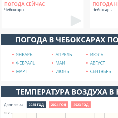
ПОГОДА СЕЙЧАС
ПОГОДА Н
Чебоксары
Чебоксары
ПОГОДА В ЧЕБОКСАРАХ П
ЯНВАРЬ
АПРЕЛЬ
ИЮЛЬ
ФЕВРАЛЬ
МАЙ
АВГУСТ
МАРТ
ИЮНЬ
СЕНТЯБРЬ
ТЕМПЕРАТУРА ВОЗДУХА В Н
Данные за:
2025 ГОД
2024 ГОД
2023 ГОД
10.2