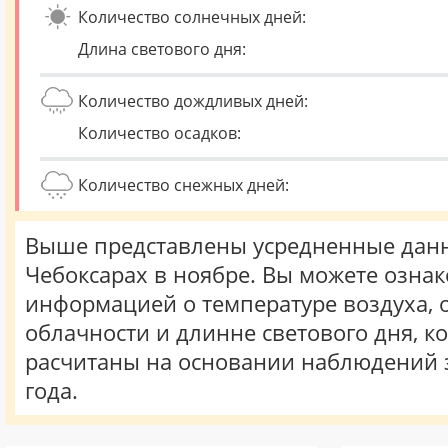
Количество солнечных дней:
Длина светового дня:
Количество дождливых дней:
Количество осадков:
Количество снежных дней:
Выше представлены усредненные данн
Чебоксарах в ноябре. Вы можете ознак
информацией о температуре воздуха, о
облачности и длинне светового дня, к
расчитаны на основании наблюдений 
года.