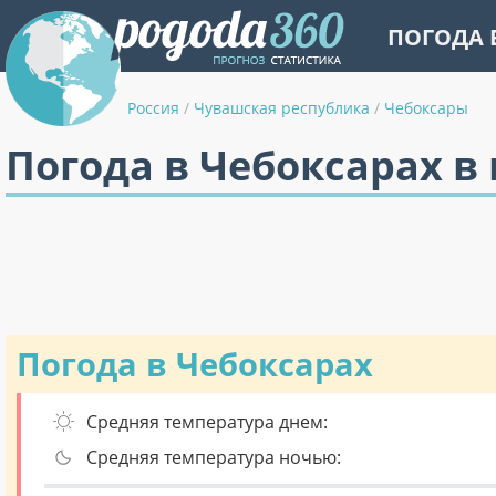
ПОГОДА 
Россия
/
Чувашская республика
/
Чебоксары
Погода в Чебоксарах в
Погода в Чебоксарах
Средняя температура днем:
Средняя температура ночью: