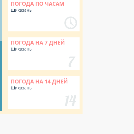
ПОГОДА ПО ЧАСАМ
Шихазаны
%
ПОГОДА НА 7 ДНЕЙ
Шихазаны
ПОГОДА НА 14 ДНЕЙ
Шихазаны