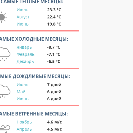
САМЫЕ ТЕПЛЫЕ МЕСЯЦЫ:
Июль
23.3 °C
Август
22.4 °C
Июнь
19.8 °C
АМЫЕ ХОЛОДНЫЕ МЕСЯЦЫ:
Январь
-8.7 °C
Февраль
-7.1 °C
Декабрь
-6.5 °C
АМЫЕ ДОЖДЛИВЫЕ МЕСЯЦЫ:
Июль
7 дней
Май
6 дней
Июнь
6 дней
АМЫЕ ВЕТРЕННЫЕ МЕСЯЦЫ:
Ноябрь
4.6 м/с
Апрель
4.5 м/с