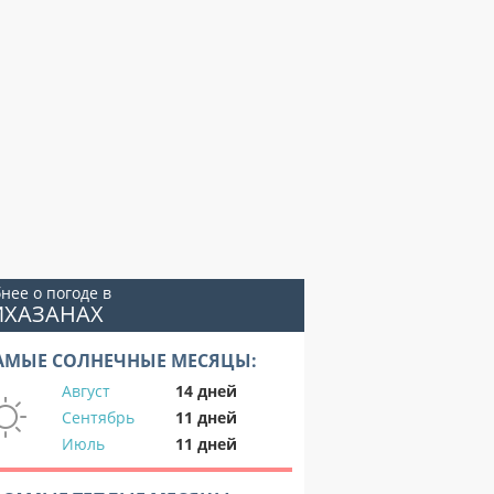
нее о погоде в
ИХАЗАНАХ
АМЫЕ СОЛНЕЧНЫЕ МЕСЯЦЫ:
Август
14 дней
Сентябрь
11 дней
Июль
11 дней