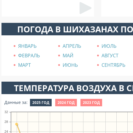
ПОГОДА В ШИХАЗАНАХ П
ЯНВАРЬ
АПРЕЛЬ
ИЮЛЬ
ФЕВРАЛЬ
МАЙ
АВГУСТ
МАРТ
ИЮНЬ
СЕНТЯБРЬ
ТЕМПЕРАТУРА ВОЗДУХА В СЕ
Данные за:
2025 ГОД
2024 ГОД
2023 ГОД
32
28
24