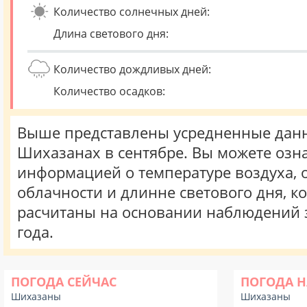
Количество солнечных дней:
Длина светового дня:
Количество дождливых дней:
Количество осадков:
Выше представлены усредненные данн
Шихазанах в сентябре. Вы можете озн
информацией о температуре воздуха, о
облачности и длинне светового дня, к
расчитаны на основании наблюдений 
года.
ПОГОДА СЕЙЧАС
ПОГОДА Н
Шихазаны
Шихазаны