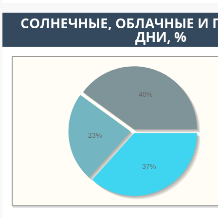
CОЛНЕЧНЫЕ, ОБЛАЧНЫЕ И
ДНИ, %
40%
23%
37%