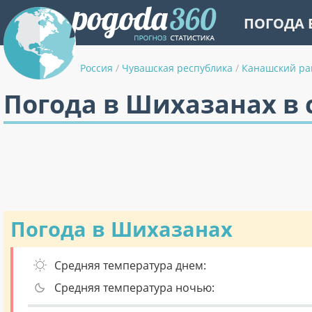
ПОГОДА 
Россия
/
Чувашская республика
/
Канашский ра
Погода в Шихазанах в 
Погода в Шихазанах
Средняя температура днем:
Средняя температура ночью: