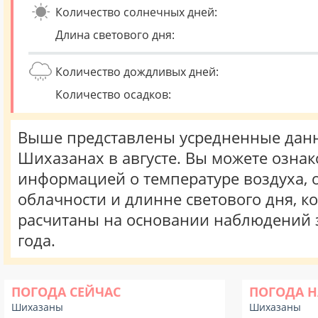
Количество солнечных дней:
Длина светового дня:
Количество дождливых дней:
Количество осадков:
Выше представлены усредненные данн
Шихазанах в августе. Вы можете ознак
информацией о температуре воздуха, о
облачности и длинне светового дня, к
расчитаны на основании наблюдений 
года.
ПОГОДА СЕЙЧАС
ПОГОДА Н
Шихазаны
Шихазаны