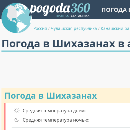
ПОГОДА 
Россия
/
Чувашская республика
/
Канашский ра
Погода в Шихазанах в 
Погода в Шихазанах
Средняя температура днем:
Средняя температура ночью: