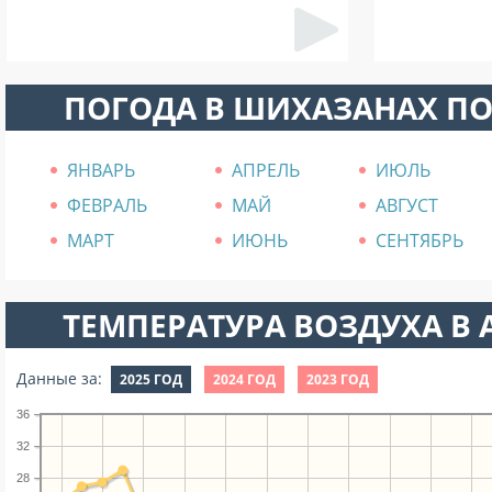
ПОГОДА В ШИХАЗАНАХ П
ЯНВАРЬ
АПРЕЛЬ
ИЮЛЬ
ФЕВРАЛЬ
МАЙ
АВГУСТ
МАРТ
ИЮНЬ
СЕНТЯБРЬ
ТЕМПЕРАТУРА ВОЗДУХА В А
Данные за:
2025 ГОД
2024 ГОД
2023 ГОД
36
32
28