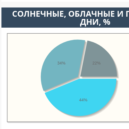
CОЛНЕЧНЫЕ, ОБЛАЧНЫЕ И
ДНИ, %
34%
22%
44%