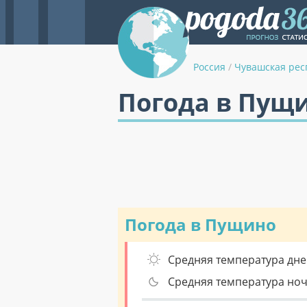
Россия
/
Чувашская рес
Погода в Пущи
Погода в Пущино
Средняя температура дне
Средняя температура но