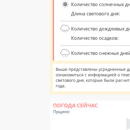
Количество солнечных дн
Длина светового дня:
Количество дождливых д
Количество осадков:
Количество снежных дней
Выше представлены усредненные да
ознакомиться с информацией о темп
светового дня, которые были расчи
года.
ПОГОДА СЕЙЧАС
Пущино