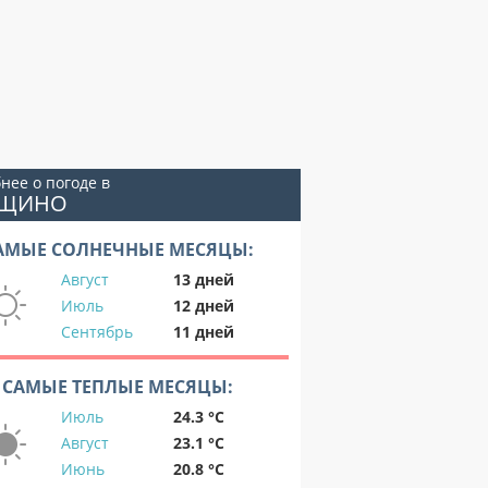
нее о погоде в
УЩИНО
АМЫЕ СОЛНЕЧНЫЕ МЕСЯЦЫ:
Август
13 дней
Июль
12 дней
Сентябрь
11 дней
САМЫЕ ТЕПЛЫЕ МЕСЯЦЫ:
Июль
24.3 °C
Август
23.1 °C
Июнь
20.8 °C