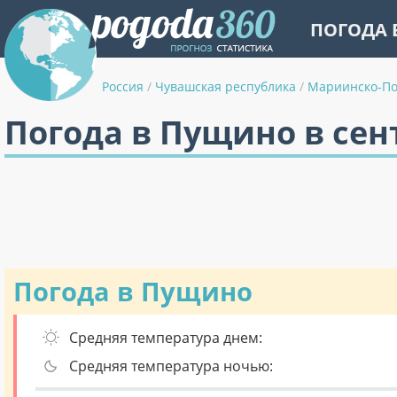
ПОГОДА 
Россия
/
Чувашская республика
/
Мариинско-По
Погода в Пущино в сен
Погода в Пущино
Средняя температура днем:
Средняя температура ночью: