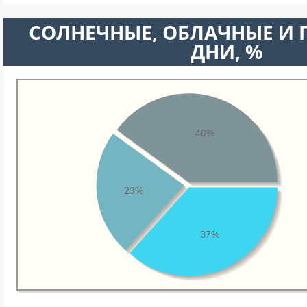
CОЛНЕЧНЫЕ, ОБЛАЧНЫЕ И
ДНИ, %
40%
23%
37%