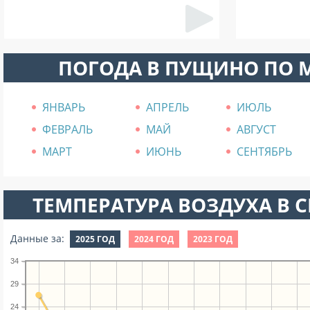
ПОГОДА В ПУЩИНО ПО 
ЯНВАРЬ
АПРЕЛЬ
ИЮЛЬ
ФЕВРАЛЬ
МАЙ
АВГУСТ
МАРТ
ИЮНЬ
СЕНТЯБРЬ
ТЕМПЕРАТУРА ВОЗДУХА В СЕ
Данные за:
2025 ГОД
2024 ГОД
2023 ГОД
34
29
24