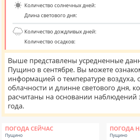
Количество солнечных дней:
Длина светового дня:
Количество дождливых дней:
Количество осадков:
Выше представлены усредненные данн
Пущино в сентябре. Вы можете ознако
информацией о температуре воздуха, о
облачности и длинне светового дня, к
расчитаны на основании наблюдений 
года.
ПОГОДА СЕЙЧАС
ПОГОДА Н
Пущино
Пущино