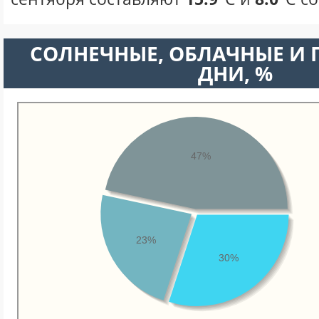
CОЛНЕЧНЫЕ, ОБЛАЧНЫЕ И
ДНИ, %
47%
23%
30%