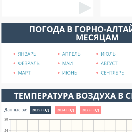
ПОГОДА В ГОРНО-АЛТА
МЕСЯЦАМ
ЯНВАРЬ
АПРЕЛЬ
ИЮЛЬ
ФЕВРАЛЬ
МАЙ
АВГУСТ
МАРТ
ИЮНЬ
СЕНТЯБРЬ
ТЕМПЕРАТУРА ВОЗДУХА В СЕ
Данные за:
2025 ГОД
2024 ГОД
2023 ГОД
28
24