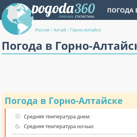
ПОГОДА 
Россия
/
Алтай
/
Горно-Алтайск
Погода в Горно-Алтайс
Погода в Горно-Алтайске
Средняя температура днем:
Средняя температура ночью: