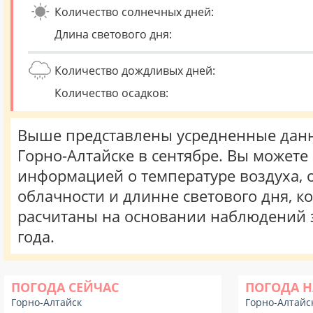
Количество солнечных дней:
Длина светового дня:
Количество дождливых дней:
Количество осадков:
Выше представлены усредненные данн
Горно-Алтайске в сентябре. Вы можете
информацией о температуре воздуха, о
облачности и длинне светового дня, к
расчитаны на основании наблюдений 
года.
ПОГОДА СЕЙЧАС
ПОГОДА Н
Горно-Алтайск
Горно-Алтайс