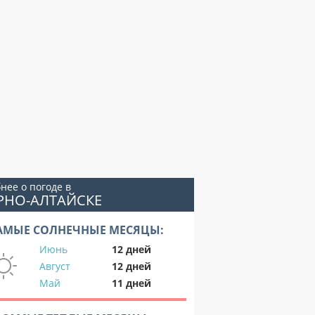
нее о погоде в
РНО-АЛТАЙСКЕ
АМЫЕ СОЛНЕЧНЫЕ МЕСЯЦЫ:
Июнь
12 дней
Август
12 дней
Май
11 дней