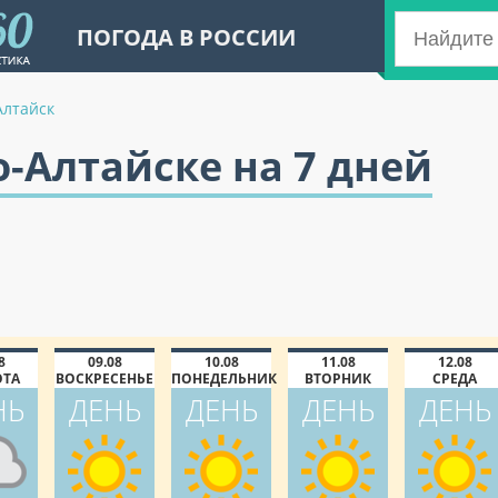
ПОГОДА В РОССИИ
Алтайск
о-Алтайске на 7 дней
8
09.08
10.08
11.08
12.08
ОТА
ВОСКРЕСЕНЬЕ
ПОНЕДЕЛЬНИК
ВТОРНИК
СРЕДА
НЬ
ДЕНЬ
ДЕНЬ
ДЕНЬ
ДЕНЬ