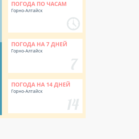
ПОГОДА ПО ЧАСАМ
Горно-Алтайск
ПОГОДА НА 7 ДНЕЙ
Горно-Алтайск
ПОГОДА НА 14 ДНЕЙ
Горно-Алтайск