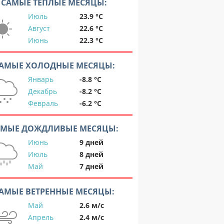
САМЫЕ ТЕПЛЫЕ МЕСЯЦЫ:
Июль
23.9 °C
Август
22.6 °C
Июнь
22.3 °C
АМЫЕ ХОЛОДНЫЕ МЕСЯЦЫ:
Январь
-8.8 °C
Декабрь
-8.2 °C
Февраль
-6.2 °C
АМЫЕ ДОЖДЛИВЫЕ МЕСЯЦЫ:
Июнь
9 дней
Июль
8 дней
Май
7 дней
АМЫЕ ВЕТРЕННЫЕ МЕСЯЦЫ:
Май
2.6 м/с
Апрель
2.4 м/с