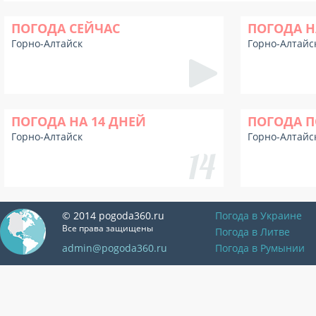
ПОГОДА СЕЙЧАС
ПОГОДА Н
Горно-Алтайск
Горно-Алтайс
ПОГОДА НА 14 ДНЕЙ
ПОГОДА П
Горно-Алтайск
Горно-Алтайс
© 2014 pogoda360.ru
Погода в Украине
Все права защищены
Погода в Литве
admin@pogoda360.ru
Погода в Румынии