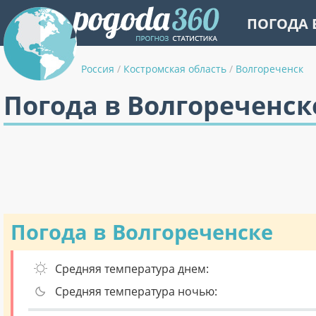
ПОГОДА 
Россия
/
Костромская область
/
Волгореченск
Погода в Волгореченске
Погода в Волгореченске
Средняя температура днем:
Средняя температура ночью: