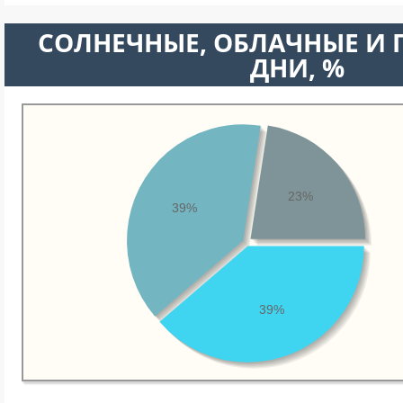
CОЛНЕЧНЫЕ, ОБЛАЧНЫЕ И
ДНИ, %
23%
39%
39%