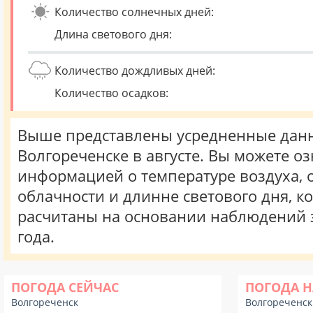
Количество солнечных дней:
Длина светового дня:
Количество дождливых дней:
Количество осадков:
Выше представлены усредненные данн
Волгореченске в августе. Вы можете оз
информацией о температуре воздуха, о
облачности и длинне светового дня, к
расчитаны на основании наблюдений 
года.
ПОГОДА СЕЙЧАС
ПОГОДА Н
Волгореченск
Волгореченск