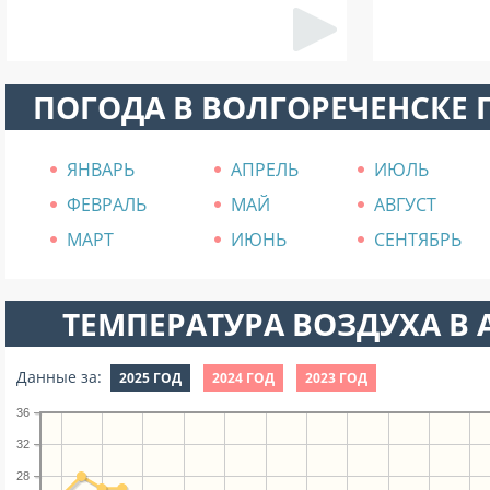
ПОГОДА В ВОЛГОРЕЧЕНСКЕ
ЯНВАРЬ
АПРЕЛЬ
ИЮЛЬ
ФЕВРАЛЬ
МАЙ
АВГУСТ
МАРТ
ИЮНЬ
СЕНТЯБРЬ
ТЕМПЕРАТУРА ВОЗДУХА В А
Данные за:
2025 ГОД
2024 ГОД
2023 ГОД
36
32
28