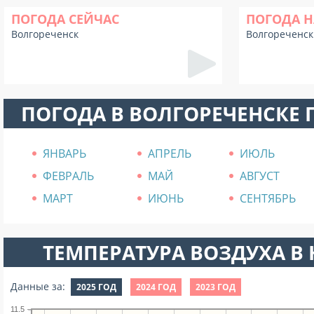
ПОГОДА СЕЙЧАС
ПОГОДА Н
Волгореченск
Волгореченск
ПОГОДА В ВОЛГОРЕЧЕНСКЕ
ЯНВАРЬ
АПРЕЛЬ
ИЮЛЬ
ФЕВРАЛЬ
МАЙ
АВГУСТ
МАРТ
ИЮНЬ
СЕНТЯБРЬ
ТЕМПЕРАТУРА ВОЗДУХА В Н
Данные за:
2025 ГОД
2024 ГОД
2023 ГОД
11.5