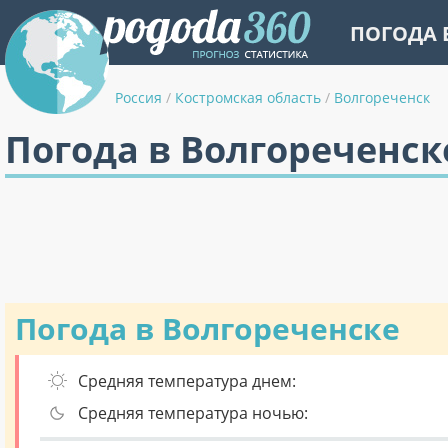
ПОГОДА 
Россия
/
Костромская область
/
Волгореченск
Погода в Волгореченск
Погода в Волгореченске
Средняя температура днем:
Средняя температура ночью: