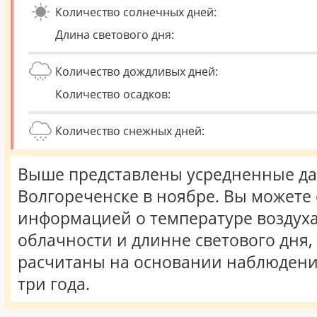
Количество солнечных дней:
Длина светового дня:
Количество дождливых дней:
Количество осадков:
Количество снежных дней:
Выше представлены усредненные да
Волгореченске в ноябре. Вы можете
информацией о температуре воздуха,
облачности и длинне светового дня
расчитаны на основании наблюдени
три года.