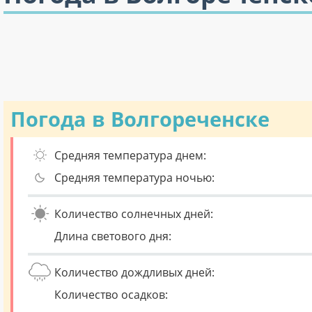
Погода в Волгореченске
Средняя температура днем:
Средняя температура ночью:
Количество солнечных дней:
Длина светового дня:
Количество дождливых дней:
Количество осадков: