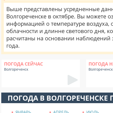
Выше представлены усредненные данн
Волгореченске в октябре. Вы можете о
информацией о температуре воздуха, о
облачности и длинне светового дня, к
расчитаны на основании наблюдений 
года.
ПОГОДА СЕЙЧАС
ПОГОДА Н
Волгореченск
Волгореченск
ПОГОДА В ВОЛГОРЕЧЕНСКЕ
ЯНВАРЬ
АПРЕЛЬ
ИЮЛЬ