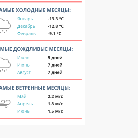
АМЫЕ ХОЛОДНЫЕ МЕСЯЦЫ:
Январь
-13.3 °C
Декабрь
-12.8 °C
Февраль
-9.1 °C
АМЫЕ ДОЖДЛИВЫЕ МЕСЯЦЫ:
Июль
9 дней
Июнь
7 дней
Август
7 дней
АМЫЕ ВЕТРЕННЫЕ МЕСЯЦЫ:
Май
2.2 м/с
Апрель
1.8 м/с
Июнь
1.5 м/с