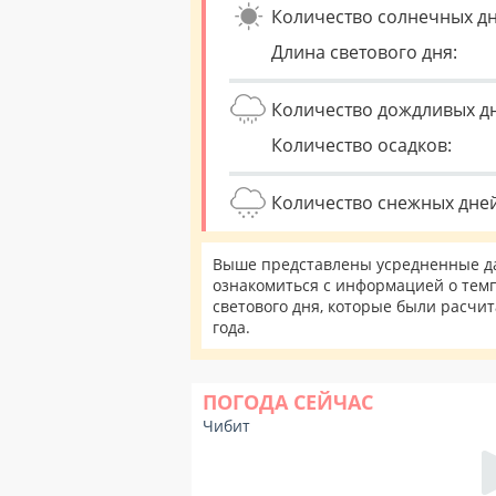
Количество солнечных дн
Длина светового дня:
Количество дождливых д
Количество осадков:
Количество снежных дней
Выше представлены усредненные да
ознакомиться с информацией о темп
светового дня, которые были расчи
года.
ПОГОДА СЕЙЧАС
Чибит