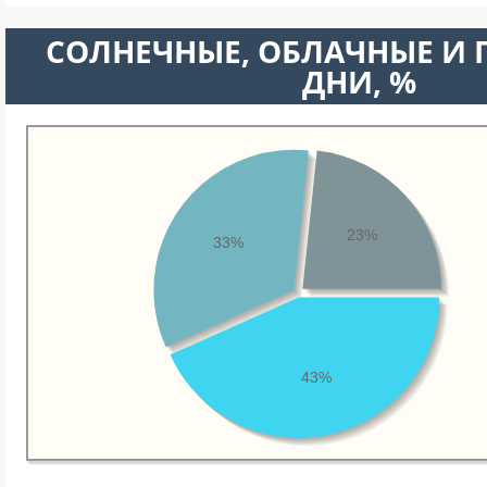
CОЛНЕЧНЫЕ, ОБЛАЧНЫЕ И
ДНИ, %
23%
33%
43%