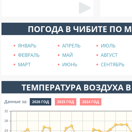
ПОГОДА В ЧИБИТЕ ПО 
ЯНВАРЬ
АПРЕЛЬ
ИЮЛЬ
ФЕВРАЛЬ
МАЙ
АВГУСТ
МАРТ
ИЮНЬ
СЕНТЯБРЬ
ТЕМПЕРАТУРА ВОЗДУХА В
Данные за:
2026 ГОД
2025 ГОД
2024 ГОД
32
28
24