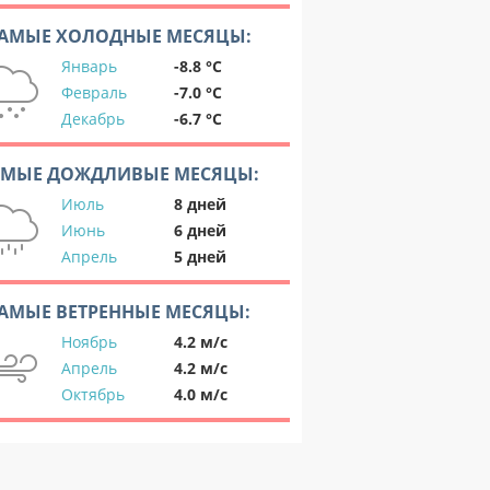
АМЫЕ ХОЛОДНЫЕ МЕСЯЦЫ:
Январь
-8.8 °C
Февраль
-7.0 °C
Декабрь
-6.7 °C
АМЫЕ ДОЖДЛИВЫЕ МЕСЯЦЫ:
Июль
8 дней
Июнь
6 дней
Апрель
5 дней
АМЫЕ ВЕТРЕННЫЕ МЕСЯЦЫ:
Ноябрь
4.2 м/с
Апрель
4.2 м/с
Октябрь
4.0 м/с