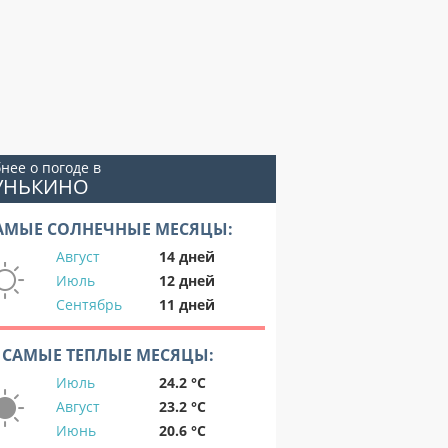
нее о погоде в
ГУНЬКИНО
АМЫЕ СОЛНЕЧНЫЕ МЕСЯЦЫ:
Август
14 дней
Июль
12 дней
Сентябрь
11 дней
САМЫЕ ТЕПЛЫЕ МЕСЯЦЫ:
Июль
24.2 °C
Август
23.2 °C
Июнь
20.6 °C