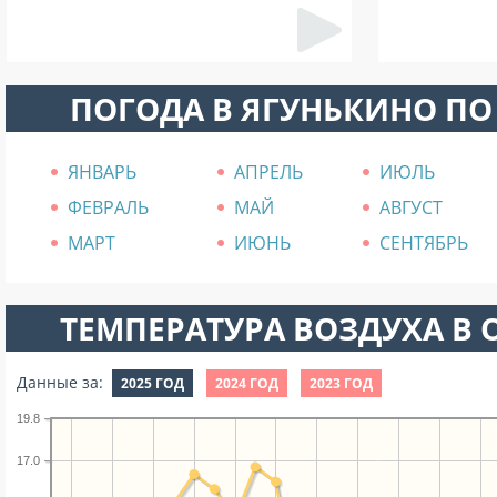
ПОГОДА В ЯГУНЬКИНО П
ЯНВАРЬ
АПРЕЛЬ
ИЮЛЬ
ФЕВРАЛЬ
МАЙ
АВГУСТ
МАРТ
ИЮНЬ
СЕНТЯБРЬ
ТЕМПЕРАТУРА ВОЗДУХА В О
Данные за:
2025 ГОД
2024 ГОД
2023 ГОД
19.8
17.0