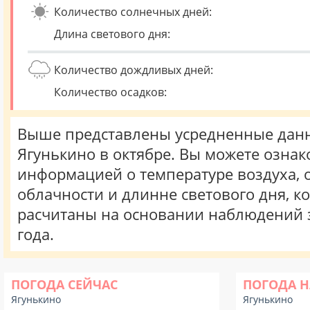
Количество солнечных дней:
Длина светового дня:
Количество дождливых дней:
Количество осадков:
Выше представлены усредненные данн
Ягунькино в октябре. Вы можете ознак
информацией о температуре воздуха, о
облачности и длинне светового дня, к
расчитаны на основании наблюдений 
года.
ПОГОДА СЕЙЧАС
ПОГОДА Н
Ягунькино
Ягунькино