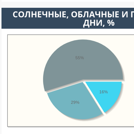
CОЛНЕЧНЫЕ, ОБЛАЧНЫЕ И
ДНИ, %
55%
16%
29%