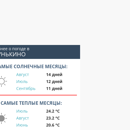
нее о погоде в
ГУНЬКИНО
АМЫЕ СОЛНЕЧНЫЕ МЕСЯЦЫ:
Август
14 дней
Июль
12 дней
Сентябрь
11 дней
САМЫЕ ТЕПЛЫЕ МЕСЯЦЫ:
Июль
24.2 °C
Август
23.2 °C
Июнь
20.6 °C