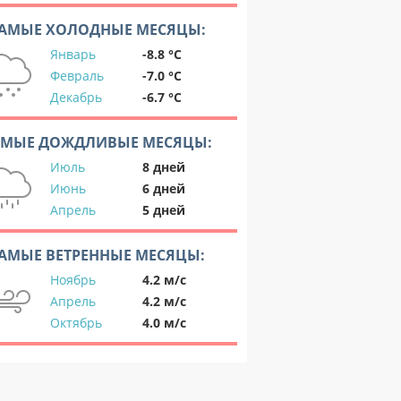
АМЫЕ ХОЛОДНЫЕ МЕСЯЦЫ:
Январь
-8.8 °C
Февраль
-7.0 °C
Декабрь
-6.7 °C
АМЫЕ ДОЖДЛИВЫЕ МЕСЯЦЫ:
Июль
8 дней
Июнь
6 дней
Апрель
5 дней
АМЫЕ ВЕТРЕННЫЕ МЕСЯЦЫ:
Ноябрь
4.2 м/с
Апрель
4.2 м/с
Октябрь
4.0 м/с