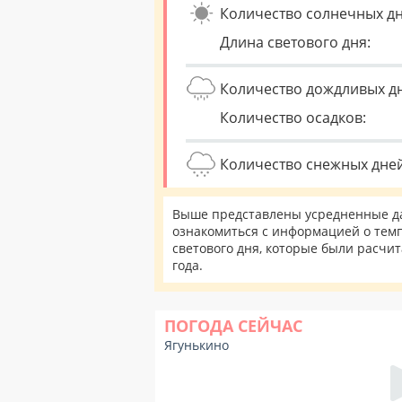
Количество солнечных дн
Длина светового дня:
Количество дождливых д
Количество осадков:
Количество снежных дней
Выше представлены усредненные дан
ознакомиться с информацией о темп
светового дня, которые были расчи
года.
ПОГОДА СЕЙЧАС
Ягунькино