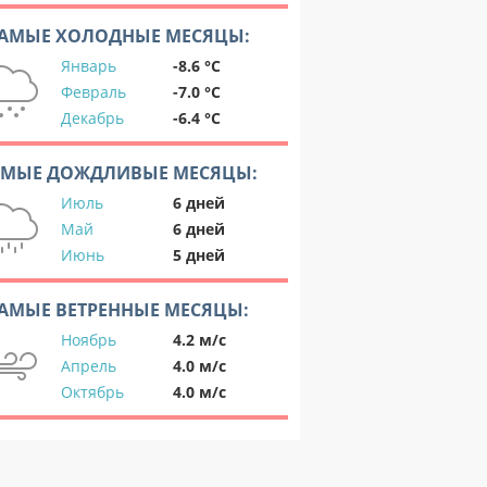
АМЫЕ ХОЛОДНЫЕ МЕСЯЦЫ:
Январь
-8.6 °C
Февраль
-7.0 °C
Декабрь
-6.4 °C
АМЫЕ ДОЖДЛИВЫЕ МЕСЯЦЫ:
Июль
6 дней
Май
6 дней
Июнь
5 дней
АМЫЕ ВЕТРЕННЫЕ МЕСЯЦЫ:
Ноябрь
4.2 м/с
Апрель
4.0 м/с
Октябрь
4.0 м/с