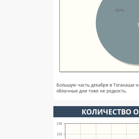
80%
Большую часть декабря в Тоганаши 
облачные дни тоже не редкость.
КОЛИЧЕСТВО О
136
119