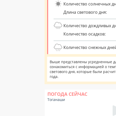
Количество солнечных дн
Длина светового дня:
Количество дождливых д
Количество осадков:
Количество снежных дней
Выше представлены усредненные да
ознакомиться с информацией о темп
светового дня, которые были расчи
года.
ПОГОДА СЕЙЧАС
Тоганаши