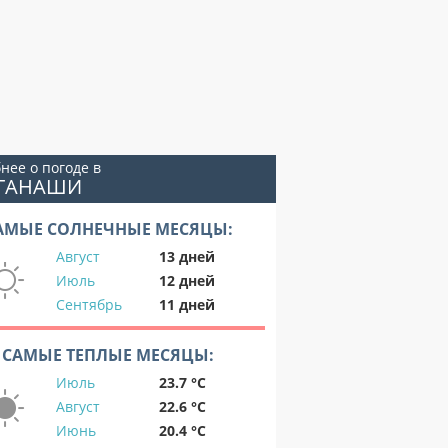
нее о погоде в
ОГАНАШИ
АМЫЕ СОЛНЕЧНЫЕ МЕСЯЦЫ:
Август
13 дней
Июль
12 дней
Сентябрь
11 дней
САМЫЕ ТЕПЛЫЕ МЕСЯЦЫ:
Июль
23.7 °C
Август
22.6 °C
Июнь
20.4 °C