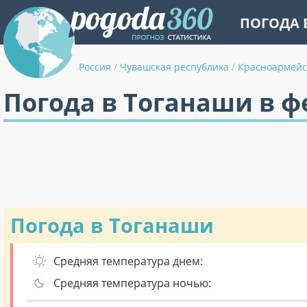
ПОГОДА 
Россия
/
Чувашская республика
/
Красноармейс
Погода в Тоганаши в ф
Погода в Тоганаши
Средняя температура днем:
Средняя температура ночью: