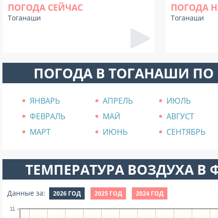
ПОГОДА СЕЙЧАС
ПОГОДА Н
Тоганаши
Тоганаши
ПОГОДА В ТОГАНАШИ ПО
ЯНВАРЬ
АПРЕЛЬ
ИЮЛЬ
ФЕВРАЛЬ
МАЙ
АВГУСТ
МАРТ
ИЮНЬ
СЕНТЯБРЬ
ТЕМПЕРАТУРА ВОЗДУХА В Ф
Данные за:
2026 ГОД
2025 ГОД
2024 ГОД
11