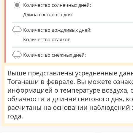
Количество солнечных дней:
Длина светового дня:
Количество дождливых дней:
Количество осадков:
Количество снежных дней:
Выше представлены усредненные данн
Тоганаши в феврале. Вы можете ознак
информацией о температуре воздуха, о
облачности и длинне светового дня, к
расчитаны на основании наблюдений 
года.