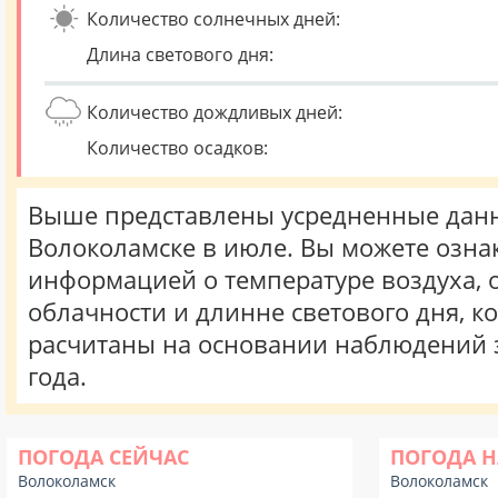
Количество солнечных дней:
Длина светового дня:
Количество дождливых дней:
Количество осадков:
Выше представлены усредненные данн
Волоколамске в июле. Вы можете озна
информацией о температуре воздуха, о
облачности и длинне светового дня, к
расчитаны на основании наблюдений 
года.
ПОГОДА СЕЙЧАС
ПОГОДА Н
Волоколамск
Волоколамск