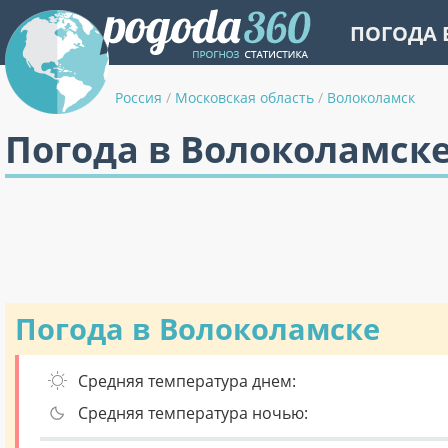
ПОГОДА 
Россия
/
Московская область
/
Волоколамск
Погода в Волоколамске
Погода в Волоколамске
Средняя температура днем:
Средняя температура ночью: