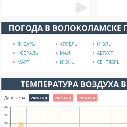
ПОГОДА В ВОЛОКОЛАМСКЕ 
ЯНВАРЬ
АПРЕЛЬ
ИЮЛЬ
ФЕВРАЛЬ
МАЙ
АВГУСТ
МАРТ
ИЮНЬ
СЕНТЯБРЬ
ТЕМПЕРАТУРА ВОЗДУХА В
Данные за:
2026 ГОД
2025 ГОД
2024 ГОД
36
32
28