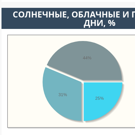
CОЛНЕЧНЫЕ, ОБЛАЧНЫЕ И
ДНИ, %
44%
31%
25%