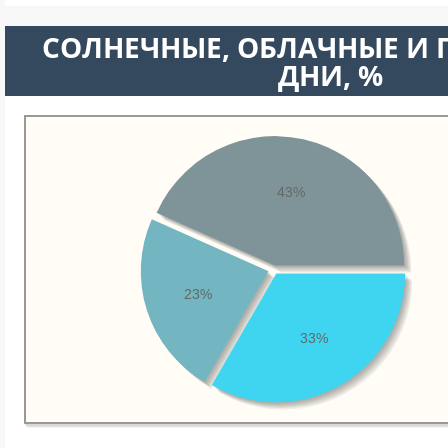
CОЛНЕЧНЫЕ, ОБЛАЧНЫЕ И
ДНИ, %
43%
23%
33%