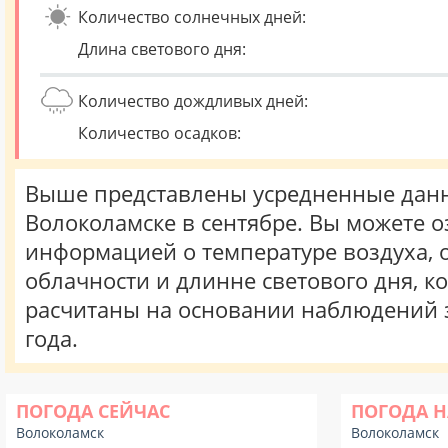
Количество солнечных дней:
Длина светового дня:
Количество дождливых дней:
Количество осадков:
Выше представлены усредненные данн
Волоколамске в сентябре. Вы можете о
информацией о температуре воздуха, о
облачности и длинне светового дня, к
расчитаны на основании наблюдений 
года.
ПОГОДА СЕЙЧАС
ПОГОДА Н
Волоколамск
Волоколамск