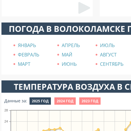
ПОГОДА В ВОЛОКОЛАМСКЕ 
ЯНВАРЬ
АПРЕЛЬ
ИЮЛЬ
ФЕВРАЛЬ
МАЙ
АВГУСТ
МАРТ
ИЮНЬ
СЕНТЯБРЬ
ТЕМПЕРАТУРА ВОЗДУХА В СЕ
Данные за:
2025 ГОД
2024 ГОД
2023 ГОД
28
24