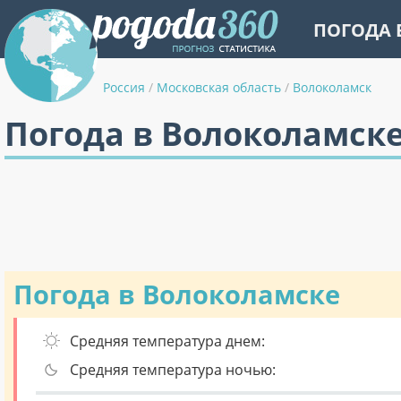
ПОГОДА 
Россия
/
Московская область
/
Волоколамск
Погода в Волоколамске
Погода в Волоколамске
Средняя температура днем:
Средняя температура ночью: