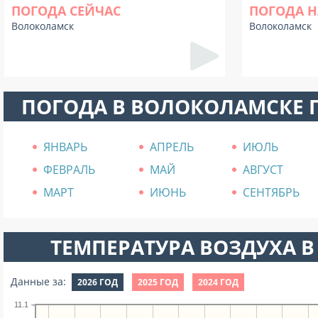
ПОГОДА СЕЙЧАС
ПОГОДА Н
Волоколамск
Волоколамск
ПОГОДА В ВОЛОКОЛАМСКЕ 
ЯНВАРЬ
АПРЕЛЬ
ИЮЛЬ
ФЕВРАЛЬ
МАЙ
АВГУСТ
МАРТ
ИЮНЬ
СЕНТЯБРЬ
ТЕМПЕРАТУРА ВОЗДУХА В 
Данные за:
2026 ГОД
2025 ГОД
2024 ГОД
11.1