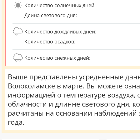
Количество солнечных дней:
Длина светового дня:
Количество дождливых дней:
Количество осадков:
Количество снежных дней:
Выше представлены усредненные данн
Волоколамске в марте. Вы можете озна
информацией о температуре воздуха, о
облачности и длинне светового дня, к
расчитаны на основании наблюдений 
года.