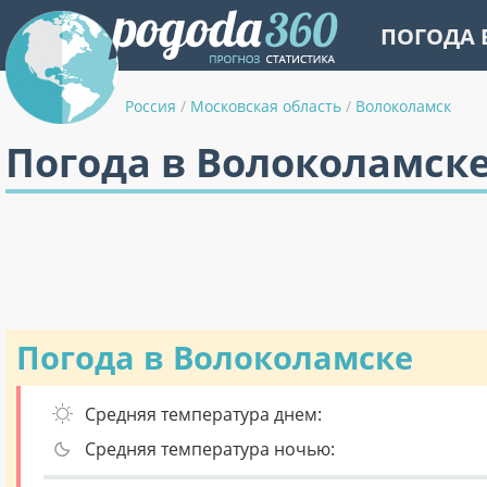
ПОГОДА 
Россия
/
Московская область
/
Волоколамск
Погода в Волоколамске
Погода в Волоколамске
Средняя температура днем:
Средняя температура ночью: