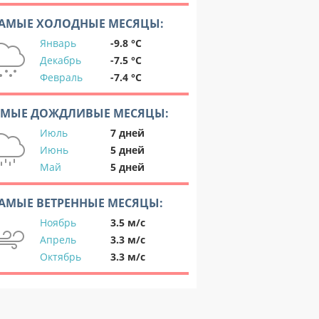
АМЫЕ ХОЛОДНЫЕ МЕСЯЦЫ:
Январь
-9.8 °C
Декабрь
-7.5 °C
Февраль
-7.4 °C
АМЫЕ ДОЖДЛИВЫЕ МЕСЯЦЫ:
Июль
7 дней
Июнь
5 дней
Май
5 дней
АМЫЕ ВЕТРЕННЫЕ МЕСЯЦЫ:
Ноябрь
3.5 м/с
Апрель
3.3 м/с
Октябрь
3.3 м/с