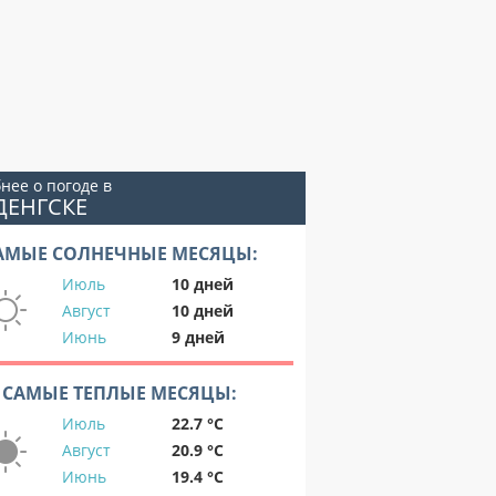
нее о погоде в
ДЕНГСКЕ
АМЫЕ СОЛНЕЧНЫЕ МЕСЯЦЫ:
Июль
10 дней
Август
10 дней
Июнь
9 дней
САМЫЕ ТЕПЛЫЕ МЕСЯЦЫ:
Июль
22.7 °C
Август
20.9 °C
Июнь
19.4 °C