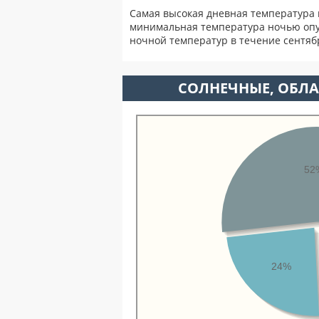
Самая высокая дневная температура 
минимальная температура ночью опу
ночной температур в течение сентя
CОЛНЕЧНЫЕ, ОБЛА
52
24%