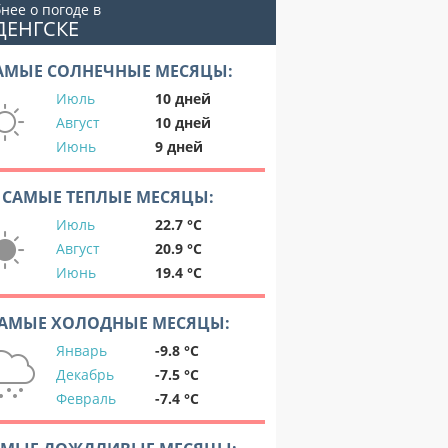
нее о погоде в
ДЕНГСКЕ
АМЫЕ СОЛНЕЧНЫЕ МЕСЯЦЫ:
Июль
10 дней
Август
10 дней
Июнь
9 дней
САМЫЕ ТЕПЛЫЕ МЕСЯЦЫ:
Июль
22.7 °C
Август
20.9 °C
Июнь
19.4 °C
АМЫЕ ХОЛОДНЫЕ МЕСЯЦЫ:
Январь
-9.8 °C
Декабрь
-7.5 °C
Февраль
-7.4 °C