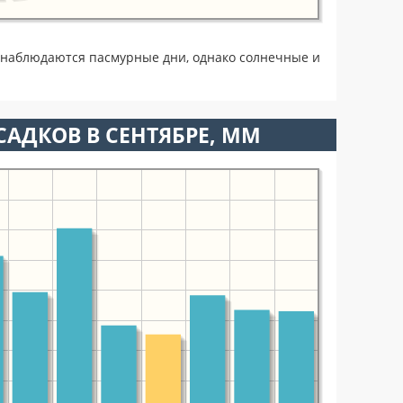
 наблюдаются пасмурные дни, однако солнечные и
АДКОВ В СЕНТЯБРЕ, ММ