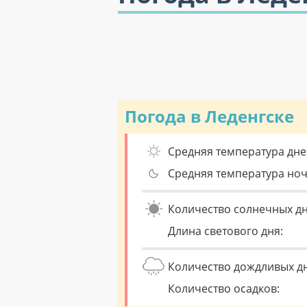
Погода в Леденгске
Средняя температура дне
Средняя температура но
Количество солнечных дн
Длина светового дня:
Количество дождливых д
Количество осадков: