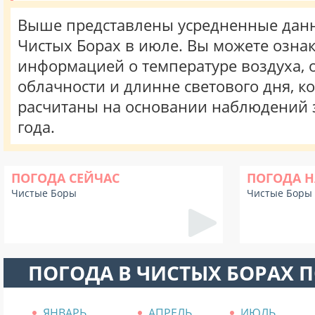
Выше представлены усредненные данн
Чистых Борах в июле. Вы можете ознак
информацией о температуре воздуха, о
облачности и длинне светового дня, к
расчитаны на основании наблюдений 
года.
ПОГОДА СЕЙЧАС
ПОГОДА Н
Чистые Боры
Чистые Боры
ПОГОДА В ЧИСТЫХ БОРАХ 
ЯНВАРЬ
АПРЕЛЬ
ИЮЛЬ