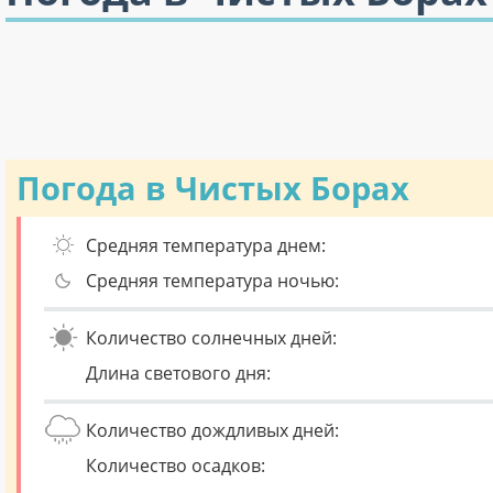
Погода в Чистых Борах
Средняя температура днем:
Средняя температура ночью:
Количество солнечных дней:
Длина светового дня:
Количество дождливых дней:
Количество осадков: