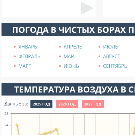
ПОГОДА В ЧИСТЫХ БОРАХ 
ЯНВАРЬ
АПРЕЛЬ
ИЮЛЬ
ФЕВРАЛЬ
МАЙ
АВГУСТ
МАРТ
ИЮНЬ
СЕНТЯБРЬ
ТЕМПЕРАТУРА ВОЗДУХА В СЕ
Данные за:
2025 ГОД
2024 ГОД
2023 ГОД
28
24