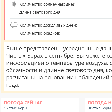
Количество солнечных дней:
Длина светового дня:
Количество дождливых дней:
Количество осадков:
Выше представлены усредненные данн
Чистых Борах в сентябре. Вы можете о
информацией о температуре воздуха, о
облачности и длинне светового дня, к
расчитаны на основании наблюдений 
года.
ПОГОДА СЕЙЧАС
ПОГОДА Н
Чистые Боры
Чистые Боры