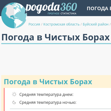
ПОГОДА 
Россия
/
Костромская область
/
Буйский район
/
Погода в Чистых Борах
Погода в Чистых Борах
Средняя температура днем:
Средняя температура ночью: