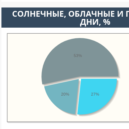
CОЛНЕЧНЫЕ, ОБЛАЧНЫЕ И
ДНИ, %
53%
20%
27%