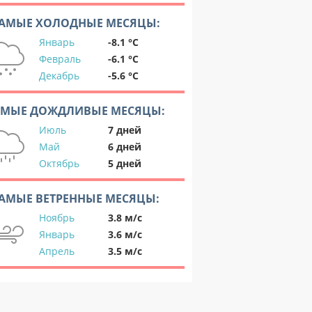
АМЫЕ ХОЛОДНЫЕ МЕСЯЦЫ:
Январь
-8.1 °C
Февраль
-6.1 °C
Декабрь
-5.6 °C
АМЫЕ ДОЖДЛИВЫЕ МЕСЯЦЫ:
Июль
7 дней
Май
6 дней
Октябрь
5 дней
АМЫЕ ВЕТРЕННЫЕ МЕСЯЦЫ:
Ноябрь
3.8 м/с
Январь
3.6 м/с
Апрель
3.5 м/с