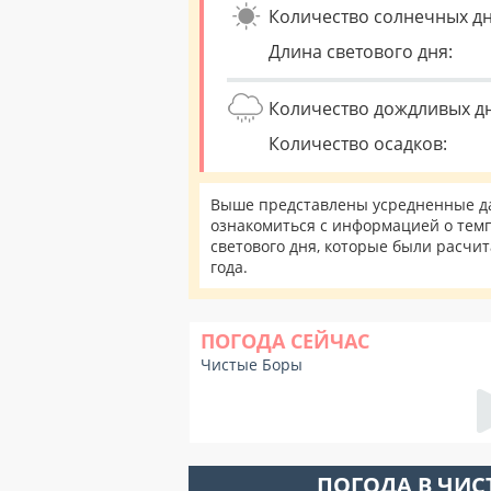
Количество солнечных дн
Длина светового дня:
Количество дождливых д
Количество осадков:
Выше представлены усредненные да
ознакомиться с информацией о темп
светового дня, которые были расчи
года.
ПОГОДА СЕЙЧАС
Чистые Боры
ПОГОДА В ЧИС