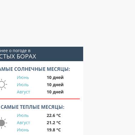
нее о погоде в
СТЫХ БОРАХ
АМЫЕ СОЛНЕЧНЫЕ МЕСЯЦЫ:
Июнь
10 дней
Июль
10 дней
Август
10 дней
САМЫЕ ТЕПЛЫЕ МЕСЯЦЫ:
Июль
22.6 °C
Август
21.2 °C
Июнь
19.8 °C