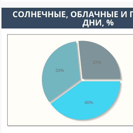
CОЛНЕЧНЫЕ, ОБЛАЧНЫЕ И
ДНИ, %
27%
33%
40%