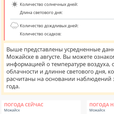
Количество солнечных дней:
Длина светового дня:
Количество дождливых дней:
Количество осадков:
Выше представлены усредненные данн
Можайске в августе. Вы можете ознако
информацией о температуре воздуха, о
облачности и длинне светового дня, к
расчитаны на основании наблюдений 
года.
ПОГОДА СЕЙЧАС
ПОГОДА Н
Можайск
Можайск