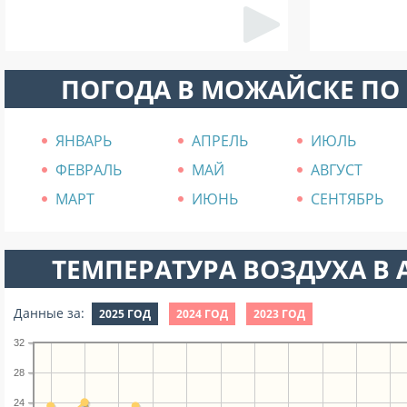
ПОГОДА В МОЖАЙСКЕ ПО
ЯНВАРЬ
АПРЕЛЬ
ИЮЛЬ
ФЕВРАЛЬ
МАЙ
АВГУСТ
МАРТ
ИЮНЬ
СЕНТЯБРЬ
ТЕМПЕРАТУРА ВОЗДУХА В А
Данные за:
2025 ГОД
2024 ГОД
2023 ГОД
32
28
24