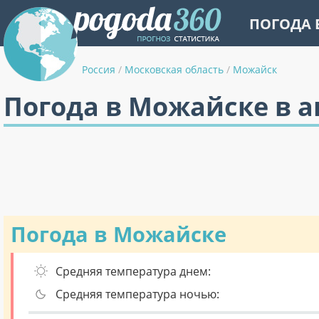
ПОГОДА 
Россия
/
Московская область
/
Можайск
Погода в Можайске в а
Погода в Можайске
Средняя температура днем:
Средняя температура ночью: