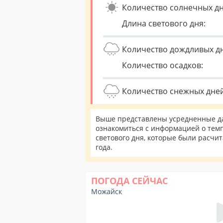
Количество солнечных дн
Длина светового дня:
Количество дождливых д
Количество осадков:
Количество снежных дней
Выше представлены усредненные да
ознакомиться с информацией о темп
светового дня, которые были расчи
года.
ПОГОДА СЕЙЧАС
Можайск