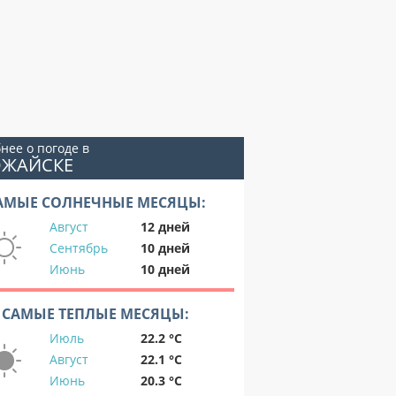
нее о погоде в
ОЖАЙСКЕ
АМЫЕ СОЛНЕЧНЫЕ МЕСЯЦЫ:
Август
12 дней
Сентябрь
10 дней
Июнь
10 дней
САМЫЕ ТЕПЛЫЕ МЕСЯЦЫ:
Июль
22.2 °C
Август
22.1 °C
Июнь
20.3 °C