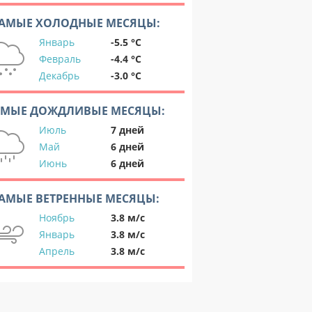
АМЫЕ ХОЛОДНЫЕ МЕСЯЦЫ:
Январь
-5.5 °C
Февраль
-4.4 °C
Декабрь
-3.0 °C
АМЫЕ ДОЖДЛИВЫЕ МЕСЯЦЫ:
Июль
7 дней
Май
6 дней
Июнь
6 дней
АМЫЕ ВЕТРЕННЫЕ МЕСЯЦЫ:
Ноябрь
3.8 м/с
Январь
3.8 м/с
Апрель
3.8 м/с