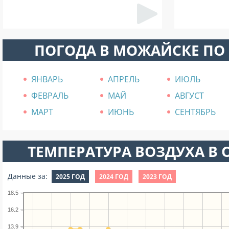
ПОГОДА В МОЖАЙСКЕ ПО
ЯНВАРЬ
АПРЕЛЬ
ИЮЛЬ
ФЕВРАЛЬ
МАЙ
АВГУСТ
МАРТ
ИЮНЬ
СЕНТЯБРЬ
ТЕМПЕРАТУРА ВОЗДУХА В О
Данные за:
2025 ГОД
2024 ГОД
2023 ГОД
18.5
16.2
13.9