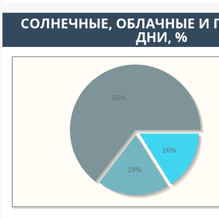
CОЛНЕЧНЫЕ, ОБЛАЧНЫЕ И
ДНИ, %
65%
16%
19%