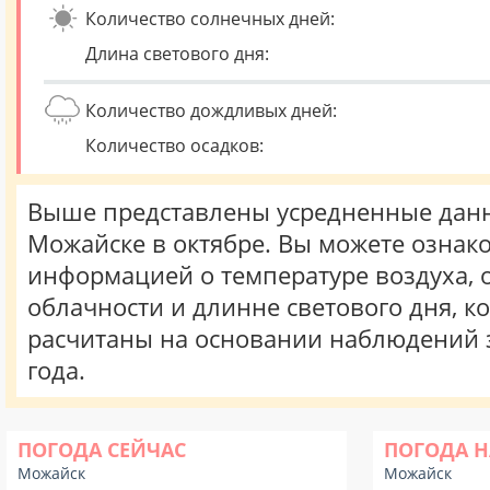
Количество солнечных дней:
Длина светового дня:
Количество дождливых дней:
Количество осадков:
Выше представлены усредненные данн
Можайске в октябре. Вы можете ознако
информацией о температуре воздуха, о
облачности и длинне светового дня, к
расчитаны на основании наблюдений 
года.
ПОГОДА СЕЙЧАС
ПОГОДА Н
Можайск
Можайск