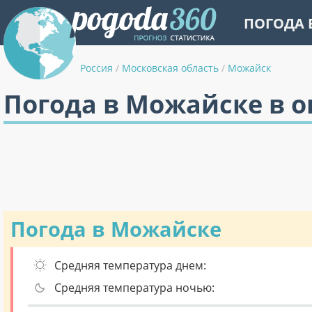
ПОГОДА 
Россия
/
Московская область
/
Можайск
Погода в Можайске в о
Погода в Можайске
Средняя температура днем:
Средняя температура ночью: