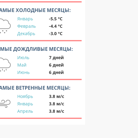
АМЫЕ ХОЛОДНЫЕ МЕСЯЦЫ:
Январь
-5.5 °C
Февраль
-4.4 °C
Декабрь
-3.0 °C
АМЫЕ ДОЖДЛИВЫЕ МЕСЯЦЫ:
Июль
7 дней
Май
6 дней
Июнь
6 дней
АМЫЕ ВЕТРЕННЫЕ МЕСЯЦЫ:
Ноябрь
3.8 м/с
Январь
3.8 м/с
Апрель
3.8 м/с