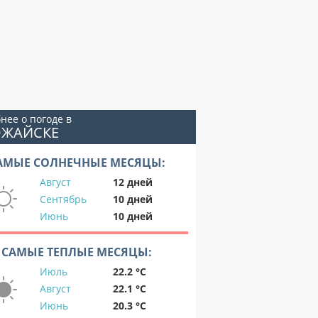
нее о погоде в
ОЖАЙСКЕ
АМЫЕ СОЛНЕЧНЫЕ МЕСЯЦЫ:
Август
12 дней
Сентябрь
10 дней
Июнь
10 дней
САМЫЕ ТЕПЛЫЕ МЕСЯЦЫ:
Июль
22.2 °C
Август
22.1 °C
Июнь
20.3 °C