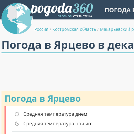
ПОГОДА 
Россия
/
Костромская область
/
Макарьевский 
Погода в Ярцево в дек
Погода в Ярцево
Средняя температура днем:
Средняя температура ночью: