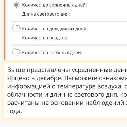
Количество солнечных дней:
Длина светового дня:
Количество дождливых дней:
Количество осадков:
Количество снежных дней:
Выше представлены усредненные данн
Ярцево в декабре. Вы можете ознакоми
информацией о температуре воздуха, о
облачности и длинне светового дня, к
расчитаны на основании наблюдений 
года.