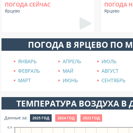
ПОГОДА СЕЙЧАС
ПОГОДА Н
Ярцево
Ярцево
ПОГОДА В ЯРЦЕВО ПО 
ЯНВАРЬ
АПРЕЛЬ
ИЮЛЬ
ФЕВРАЛЬ
МАЙ
АВГУСТ
МАРТ
ИЮНЬ
СЕНТЯБРЬ
ТЕМПЕРАТУРА ВОЗДУХА В Д
Данные за:
2025 ГОД
2024 ГОД
2023 ГОД
6.4