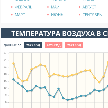
ФЕВРАЛЬ
МАЙ
АВГУСТ
МАРТ
ИЮНЬ
СЕНТЯБРЬ
ТЕМПЕРАТУРА ВОЗДУХА В СЕ
Данные за:
2025 ГОД
2024 ГОД
2023 ГОД
27
24
21
18
15
12
9
6