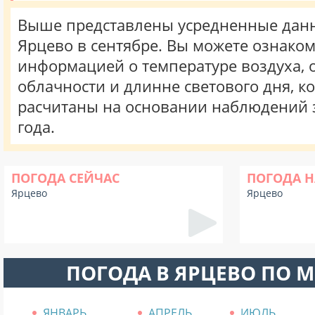
Выше представлены усредненные данн
Ярцево в сентябре. Вы можете ознаком
информацией о температуре воздуха, о
облачности и длинне светового дня, к
расчитаны на основании наблюдений 
года.
ПОГОДА СЕЙЧАС
ПОГОДА Н
Ярцево
Ярцево
ПОГОДА В ЯРЦЕВО ПО 
ЯНВАРЬ
АПРЕЛЬ
ИЮЛЬ