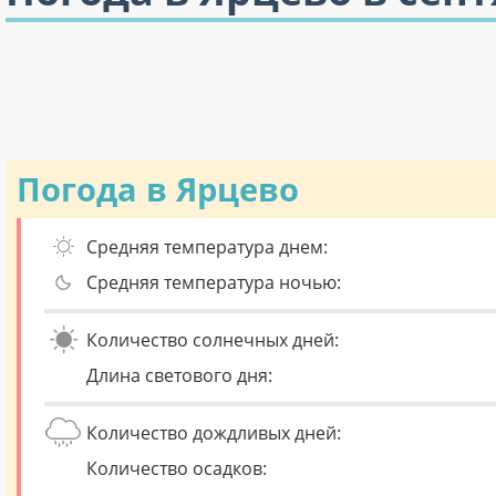
Погода в Ярцево
Средняя температура днем:
Средняя температура ночью:
Количество солнечных дней:
Длина светового дня:
Количество дождливых дней:
Количество осадков: