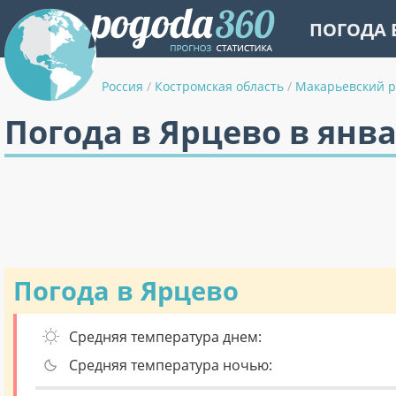
ПОГОДА 
Россия
/
Костромская область
/
Макарьевский 
Погода в Ярцево в янв
Погода в Ярцево
Средняя температура днем:
Средняя температура ночью: