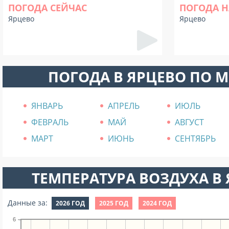
ПОГОДА СЕЙЧАС
ПОГОДА Н
Ярцево
Ярцево
ПОГОДА В ЯРЦЕВО ПО 
ЯНВАРЬ
АПРЕЛЬ
ИЮЛЬ
ФЕВРАЛЬ
МАЙ
АВГУСТ
МАРТ
ИЮНЬ
СЕНТЯБРЬ
ТЕМПЕРАТУРА ВОЗДУХА В Я
Данные за:
2026 ГОД
2025 ГОД
2024 ГОД
6