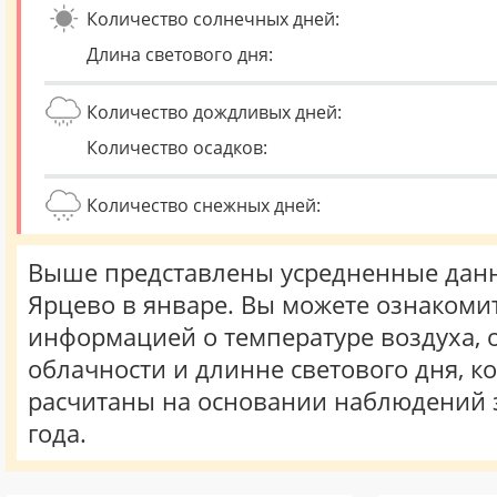
Количество солнечных дней:
Длина светового дня:
Количество дождливых дней:
Количество осадков:
Количество снежных дней:
Выше представлены усредненные данн
Ярцево в январе. Вы можете ознакомит
информацией о температуре воздуха, о
облачности и длинне светового дня, к
расчитаны на основании наблюдений 
года.