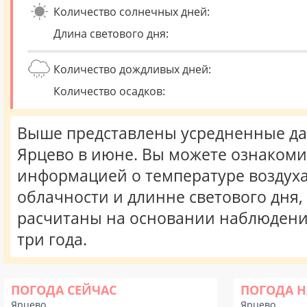
Количество солнечных дней:
Длина светового дня:
Количество дождливых дней:
Количество осадков:
Выше представлены усредненные да
Ярцево в июне. Вы можете ознакоми
информацией о температуре воздуха,
облачности и длинне светового дня
расчитаны на основании наблюдени
три года.
ПОГОДА СЕЙЧАС
ПОГОДА Н
Ярцево
Ярцево