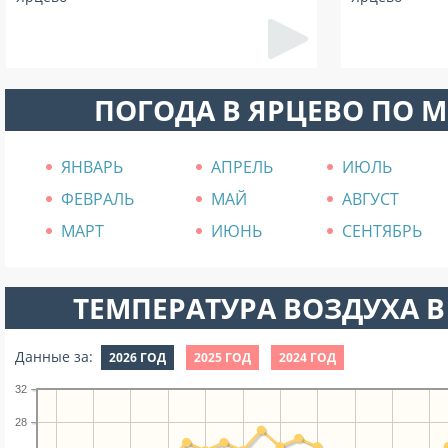
ПОГОДА В ЯРЦЕВО ПО 
ЯНВАРЬ
АПРЕЛЬ
ИЮЛЬ
ФЕВРАЛЬ
МАЙ
АВГУСТ
МАРТ
ИЮНЬ
СЕНТЯБРЬ
ТЕМПЕРАТУРА ВОЗДУХА В
Данные за:
2026 ГОД
2025 ГОД
2024 ГОД
32
28