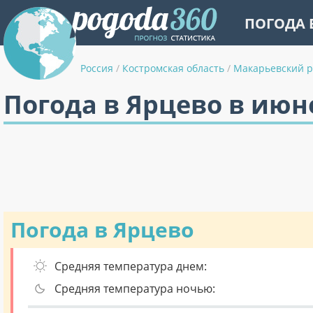
ПОГОДА 
Россия
/
Костромская область
/
Макарьевский 
Погода в Ярцево в июн
Погода в Ярцево
Средняя температура днем:
Средняя температура ночью: