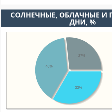
CОЛНЕЧНЫЕ, ОБЛАЧНЫЕ И
ДНИ, %
27%
40%
33%