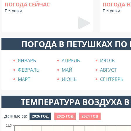
ПОГОДА СЕЙЧАС
ПОГОДА Н
Петушки
Петушки
ПОГОДА В ПЕТУШКАХ ПО
ЯНВАРЬ
АПРЕЛЬ
ИЮЛЬ
ФЕВРАЛЬ
МАЙ
АВГУСТ
МАРТ
ИЮНЬ
СЕНТЯБРЬ
ТЕМПЕРАТУРА ВОЗДУХА В 
Данные за:
2026 ГОД
2025 ГОД
2024 ГОД
11.3