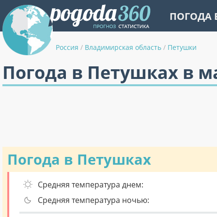
ПОГОДА 
Россия
/
Владимирская область
/
Петушки
Погода в Петушках в м
Погода в Петушках
Средняя температура днем:
Средняя температура ночью: