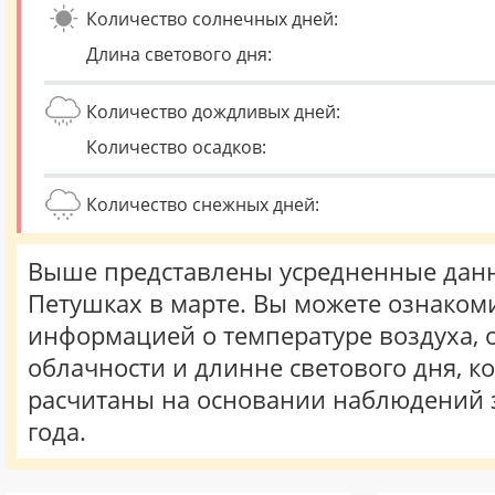
Количество солнечных дней:
Длина светового дня:
Количество дождливых дней:
Количество осадков:
Количество снежных дней:
Выше представлены усредненные данн
Петушках в марте. Вы можете ознакоми
информацией о температуре воздуха, о
облачности и длинне светового дня, к
расчитаны на основании наблюдений 
года.