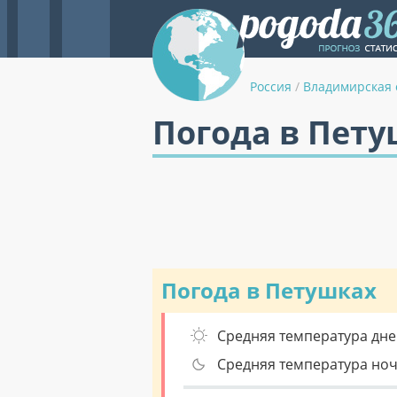
Россия
/
Владимирская 
Погода в Пету
Погода в Петушках
Средняя температура дне
Средняя температура но