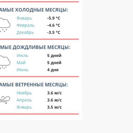
АМЫЕ ХОЛОДНЫЕ МЕСЯЦЫ:
Январь
-5.9 °C
Февраль
-4.6 °C
Декабрь
-3.5 °C
АМЫЕ ДОЖДЛИВЫЕ МЕСЯЦЫ:
Июль
5 дней
Май
5 дней
Июнь
4 дня
АМЫЕ ВЕТРЕННЫЕ МЕСЯЦЫ:
Ноябрь
3.6 м/с
Апрель
3.6 м/с
Январь
3.5 м/с