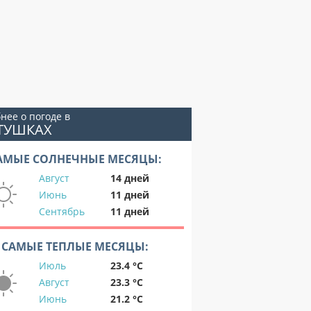
нее о погоде в
ТУШКАХ
АМЫЕ СОЛНЕЧНЫЕ МЕСЯЦЫ:
Август
14 дней
Июнь
11 дней
Сентябрь
11 дней
САМЫЕ ТЕПЛЫЕ МЕСЯЦЫ:
Июль
23.4 °C
Август
23.3 °C
Июнь
21.2 °C