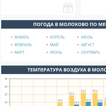
ПОГОДА В МОЛОКОВО ПО М
ЯНВАРЬ
АПРЕЛЬ
ИЮЛЬ
ФЕВРАЛЬ
МАЙ
АВГУСТ
МАРТ
ИЮНЬ
СЕНТЯБРЬ
ТЕМПЕРАТУРА ВОЗДУХА В МОЛО
34
28
23.3
23.2
21.2
22
1
16.3
16.0
15.8
16
14.2