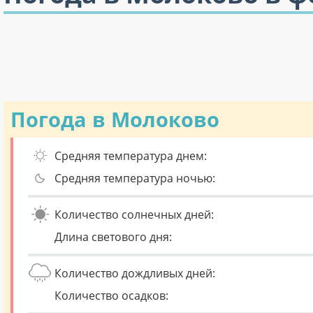
Погода в Молоково
Средняя температура днем:
Средняя температура ночью:
Количество солнечных дней:
Длина светового дня:
Количество дождливых дней:
Количество осадков: