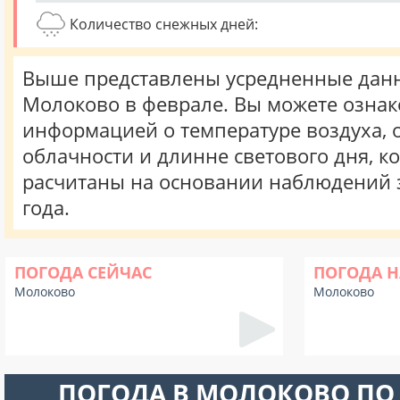
Количество снежных дней:
Выше представлены усредненные данн
Молоково в феврале. Вы можете ознак
информацией о температуре воздуха, о
облачности и длинне светового дня, к
расчитаны на основании наблюдений 
года.
ПОГОДА СЕЙЧАС
ПОГОДА Н
Молоково
Молоково
ПОГОДА В МОЛОКОВО ПО