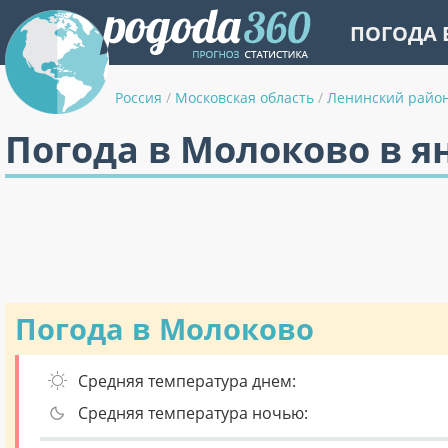
ПОГОДА 
Россия
/
Московская область
/
Ленинский райо
Погода в Молоково в я
Погода в Молоково
Средняя температура днем:
Средняя температура ночью: