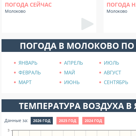
ПОГОДА СЕЙЧАС
ПОГОДА Н
Молоково
Молоково
ПОГОДА В МОЛОКОВО ПО
ЯНВАРЬ
АПРЕЛЬ
ИЮЛЬ
ФЕВРАЛЬ
МАЙ
АВГУСТ
МАРТ
ИЮНЬ
СЕНТЯБРЬ
ТЕМПЕРАТУРА ВОЗДУХА В Я
Данные за:
2026 ГОД
2025 ГОД
2024 ГОД
3