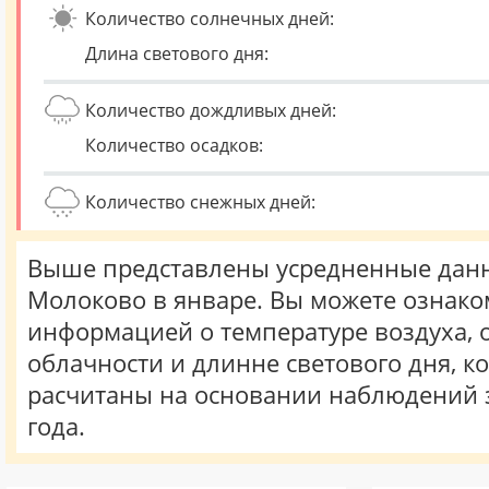
Количество солнечных дней:
Длина светового дня:
Количество дождливых дней:
Количество осадков:
Количество снежных дней:
Выше представлены усредненные данн
Молоково в январе. Вы можете ознако
информацией о температуре воздуха, о
облачности и длинне светового дня, к
расчитаны на основании наблюдений 
года.