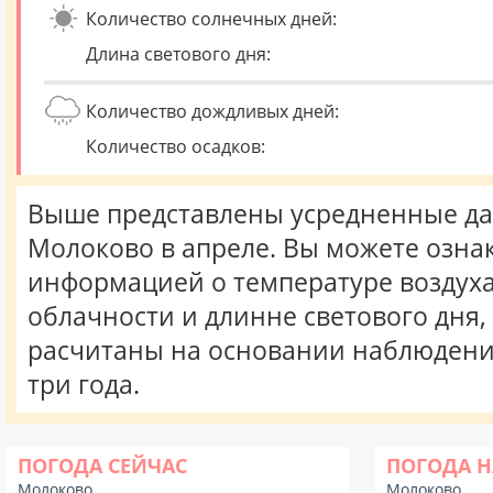
Количество солнечных дней:
Длина светового дня:
Количество дождливых дней:
Количество осадков:
Выше представлены усредненные да
Молоково в апреле. Вы можете озна
информацией о температуре воздуха,
облачности и длинне светового дня
расчитаны на основании наблюдени
три года.
ПОГОДА СЕЙЧАС
ПОГОДА Н
Молоково
Молоково