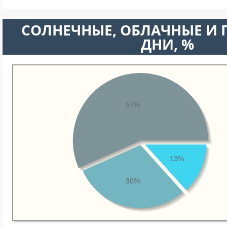
CОЛНЕЧНЫЕ, ОБЛАЧНЫЕ И
ДНИ, %
57%
13%
30%