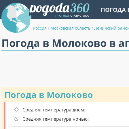
ПОГОДА 
Россия
/
Московская область
/
Ленинский райо
Погода в Молоково в а
Погода в Молоково
Средняя температура днем:
Средняя температура ночью: