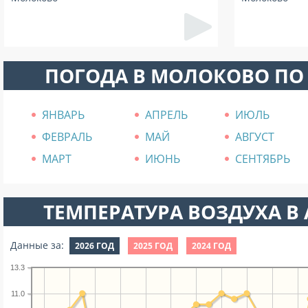
ПОГОДА В МОЛОКОВО ПО
ЯНВАРЬ
АПРЕЛЬ
ИЮЛЬ
ФЕВРАЛЬ
МАЙ
АВГУСТ
МАРТ
ИЮНЬ
СЕНТЯБРЬ
ТЕМПЕРАТУРА ВОЗДУХА В А
Данные за:
2026 ГОД
2025 ГОД
2024 ГОД
13.3
11.0