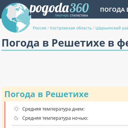
ПОГОДА 
Россия
/
Костромская область
/
Шарьинский ра
Погода в Решетихе в ф
Погода в Решетихе
Средняя температура днем:
Средняя температура ночью: