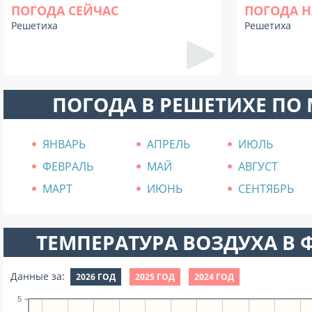
ПОГОДА СЕЙЧАС
ПОГОДА Н
Решетиха
Решетиха
ПОГОДА В РЕШЕТИХЕ ПО
ЯНВАРЬ
АПРЕЛЬ
ИЮЛЬ
ФЕВРАЛЬ
МАЙ
АВГУСТ
МАРТ
ИЮНЬ
СЕНТЯБРЬ
ТЕМПЕРАТУРА ВОЗДУХА В Ф
Данные за:
2026 ГОД
2025 ГОД
2024 ГОД
5