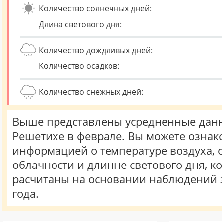
Количество солнечных дней:
Длина светового дня:
Количество дождливых дней:
Количество осадков:
Количество снежных дней:
Выше представлены усредненные данн
Решетихе в феврале. Вы можете ознак
информацией о температуре воздуха, о
облачности и длинне светового дня, к
расчитаны на основании наблюдений 
года.