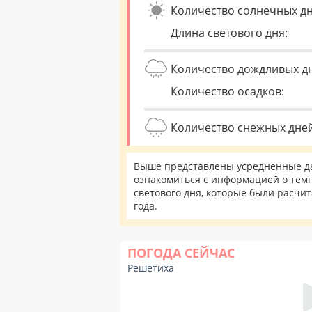
Количество солнечных дн
Длина светового дня:
Количество дождливых д
Количество осадков:
Количество снежных дней
Выше представлены усредненные да
ознакомиться с информацией о темп
светового дня, которые были расчи
года.
ПОГОДА СЕЙЧАС
Решетиха