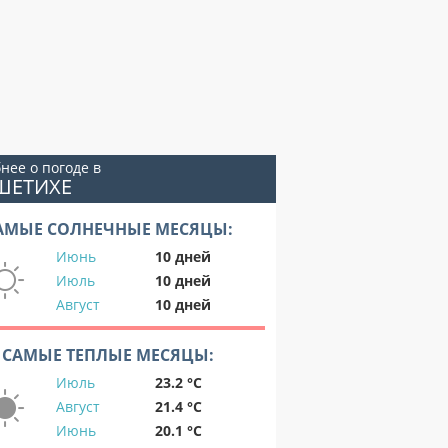
нее о погоде в
ШЕТИХЕ
АМЫЕ СОЛНЕЧНЫЕ МЕСЯЦЫ:
Июнь
10 дней
Июль
10 дней
Август
10 дней
САМЫЕ ТЕПЛЫЕ МЕСЯЦЫ:
Июль
23.2 °C
Август
21.4 °C
Июнь
20.1 °C